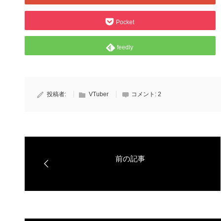
Pocket
feedly
投稿者:
VTuber
コメント:
2