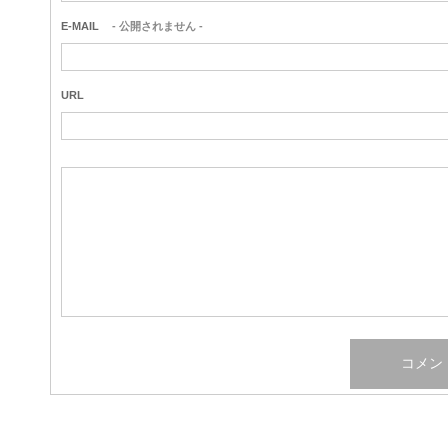
E-MAIL
- 公開されません -
URL