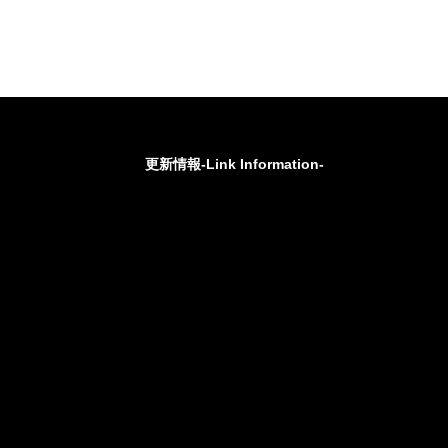
更新情報-Link Information-