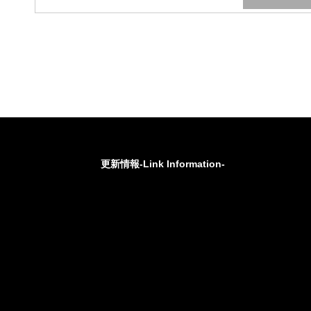
更新情報-Link Information-