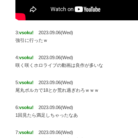
3:
vsoku!
2023.09.06(Wed)
強引に行ったｗ
4:
vsoku!
2023.09.06(Wed)
咲く咲くホロライブの動画は良作が多いな
5:
vsoku!
2023.09.06(Wed)
尾丸ポルカで18とか荒れ過ぎわろｗｗｗ
6:
vsoku!
2023.09.06(Wed)
1回見たら満足しちゃったなあ
7:
vsoku!
2023.09.06(Wed)