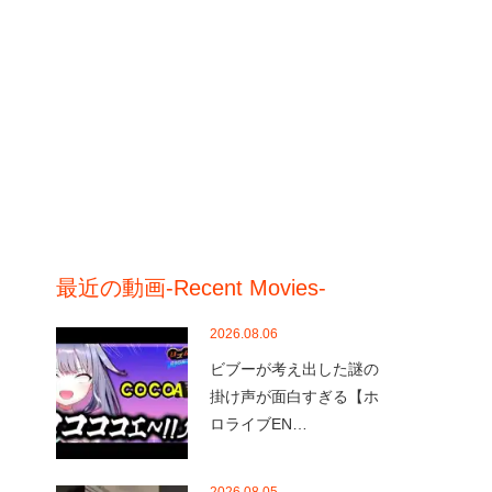
最近の動画-Recent Movies-
2026.08.06
ビブーが考え出した謎の
掛け声が面白すぎる【ホ
ロライブEN…