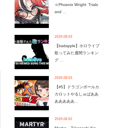
≪Phoenix Wright: Trials
and …
2026.08.03
【badapple】ホロライブ
歌ってみた週間ランキン
グ …
2026.08.03
【#5】ドラゴンボールカ
カロットやるしゅばああ
あああああ…
2026.08.02