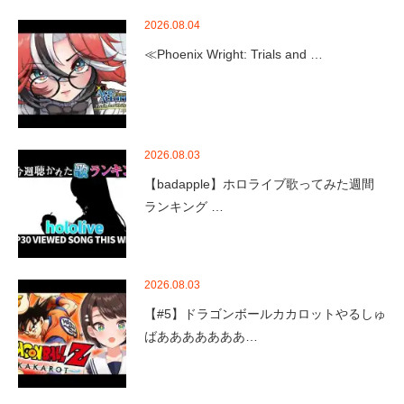
2026.08.04
≪Phoenix Wright: Trials and …
2026.08.03
【badapple】ホロライブ歌ってみた週間
ランキング …
2026.08.03
【#5】ドラゴンボールカカロットやるしゅ
ばあああああああ…