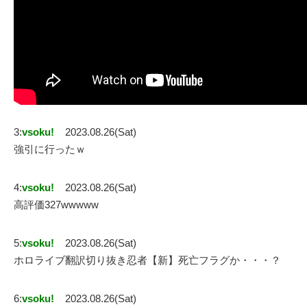
3:
vsoku!
2023.08.26(Sat)
強引に行ったｗ
4:
vsoku!
2023.08.26(Sat)
高評価327wwwww
5:
vsoku!
2023.08.26(Sat)
ホロライブ翻訳切り抜き忍者【新】死亡フラグか・・・？
6:
vsoku!
2023.08.26(Sat)