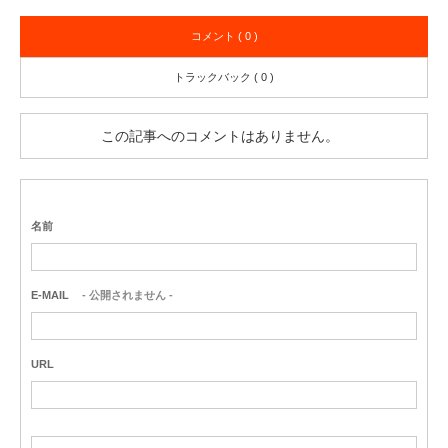
コメント ( 0 )
トラックバック ( 0 )
この記事へのコメントはありません。
名前
E-MAIL
- 公開されません -
URL