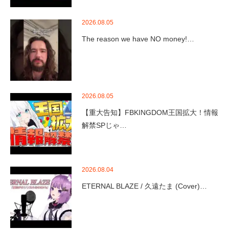
2026.08.05
The reason we have NO money!…
2026.08.05
【重大告知】FBKINGDOM王国拡大！情報
解禁SPじゃ…
2026.08.04
ETERNAL BLAZE / 久遠たま (Cover)…