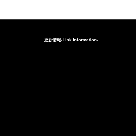
更新情報-Link Information-