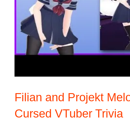
Filian and Projekt Mel
Cursed VTuber Trivia