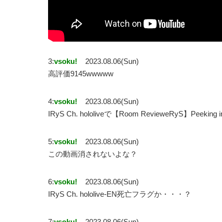
3:
vsoku!
2023.08.06(Sun)
高評価9145wwwww
4:
vsoku!
2023.08.06(Sun)
IRyS Ch. hololiveで【Room RevieweRyS】Peek
5:
vsoku!
2023.08.06(Sun)
この動画消されないよな？
6:
vsoku!
2023.08.06(Sun)
IRyS Ch. hololive-EN死亡フラグか・・・？
7:
vsoku!
2023.08.06(Sun)