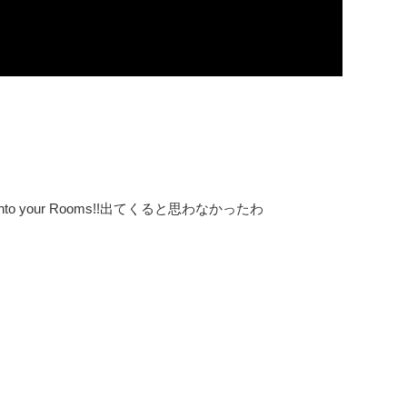
ing into your Rooms!!出てくると思わなかったわ