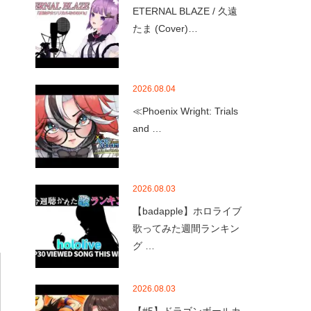
ETERNAL BLAZE / 久遠
たま (Cover)…
2026.08.04
≪Phoenix Wright: Trials
and …
2026.08.03
【badapple】ホロライブ
歌ってみた週間ランキン
グ …
2026.08.03