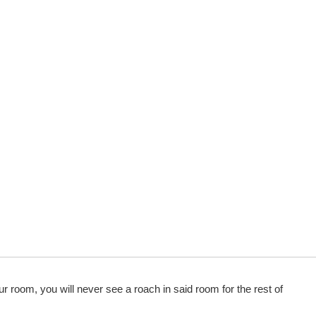
our room, you will never see a roach in said room for the rest of