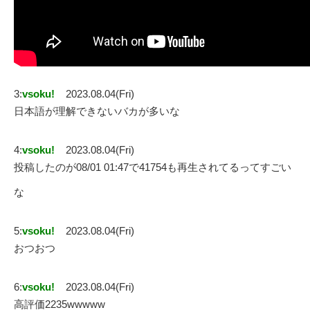
3:
vsoku!
2023.08.04(Fri)
日本語が理解できないバカが多いな
4:
vsoku!
2023.08.04(Fri)
投稿したのが08/01 01:47で41754も再生されてるってすごい
な
5:
vsoku!
2023.08.04(Fri)
おつおつ
6:
vsoku!
2023.08.04(Fri)
高評価2235wwwww