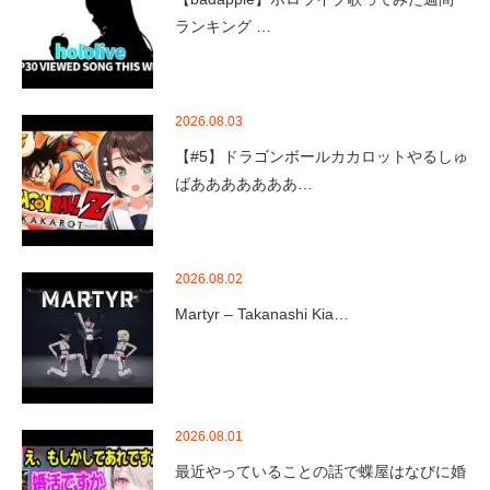
ランキング …
2026.08.03
【#5】ドラゴンボールカカロットやるしゅ
ばあああああああ…
2026.08.02
Martyr – Takanashi Kia…
2026.08.01
最近やっていることの話で蝶屋はなびに婚