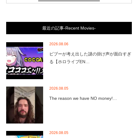
最近の記事-Recent Movies-
2026.08.06
ビブーが考え出した謎の掛け声が面白すぎ
る【ホロライブEN…
2026.08.05
The reason we have NO money!…
2026.08.05