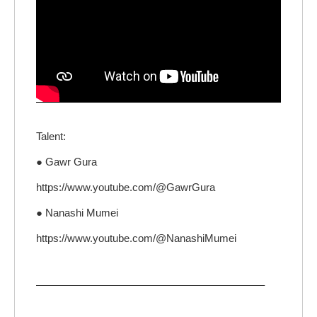
Talent:
● Gawr Gura
https://www.youtube.com/@GawrGura
● Nanashi Mumei
https://www.youtube.com/@NanashiMumei
—————————————————————–