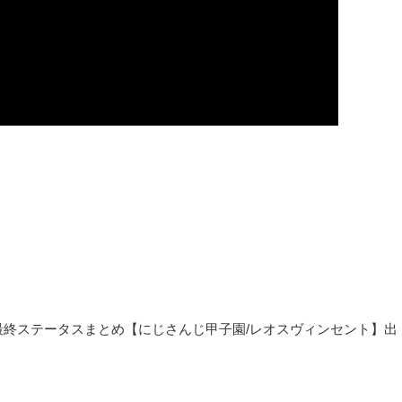
の最終ステータスまとめ【にじさんじ甲子園/レオスヴィンセント】出