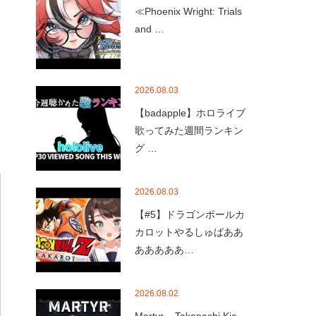
≪Phoenix Wright: Trials
and …
2026.08.03
【badapple】ホロライブ
歌ってみた週間ランキン
グ …
2026.08.03
【#5】ドラゴンボールカ
カロットやるしゅばああ
あああああ…
2026.08.02