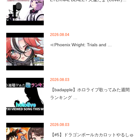
2026.08.04
≪Phoenix Wright: Trials and …
2026.08.03
【badapple】ホロライブ歌ってみた週間
ランキング …
2026.08.03
【#5】ドラゴンボールカカロットやるしゅ