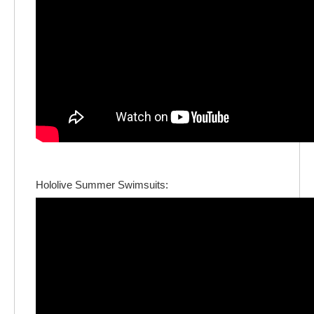
Hololive Summer Swimsuits: