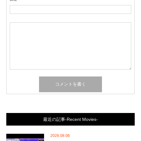
最近の記事-Recent Movies-
2026.08.06