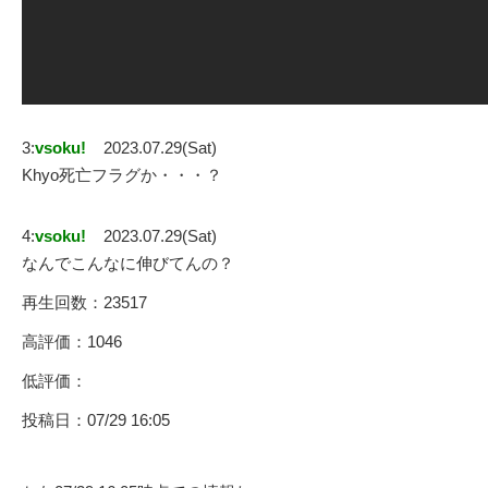
3:
vsoku!
2023.07.29(Sat)
Khyo死亡フラグか・・・？
4:
vsoku!
2023.07.29(Sat)
なんでこんなに伸びてんの？
再生回数：23517
高評価：1046
低評価：
投稿日：07/29 16:05