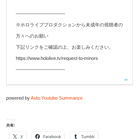
——————————–
※ホロライブプロダクションから未成年の視聴者の
方々へのお願い
下記リンクをご確認の上、お楽しみください。
https://www.hololive.tv/request-to-minors
——————————–
powered by
Auto Youtube Summarize
共有:
X
Facebook
Tumblr