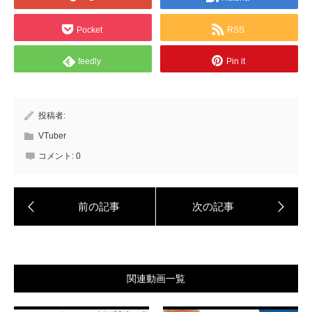
Pocket
RSS
feedly
Pin it
投稿者:
VTuber
コメント:
0
関連動画一覧