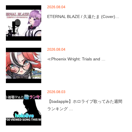
2026.08.04
ETERNAL BLAZE / 久遠たま (Cover)…
2026.08.04
≪Phoenix Wright: Trials and …
2026.08.03
【badapple】ホロライブ歌ってみた週間
ランキング …