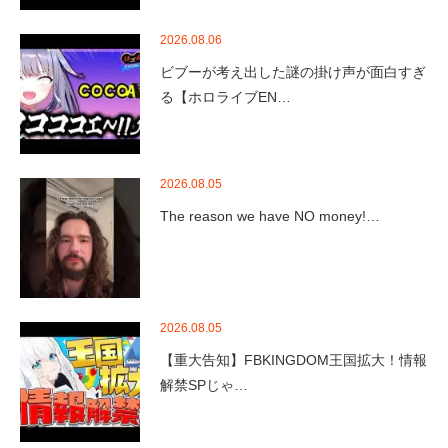
2026.08.06
ビブーが考え出した謎の掛け声が面白すぎ
る【ホロライブEN…
2026.08.05
The reason we have NO money!…
2026.08.05
【重大告知】FBKINGDOM王国拡大！情報
解禁SPじゃ…