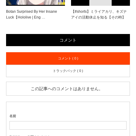
Botan Surprised By Her Insane
【#shorts】ミライアカリ、キズナ
Luck【Hololive | Eng …
アイの活動休止を知る【その時】
コメント
コメント ( 0 )
トラックバック ( 0 )
この記事へのコメントはありません。
名前