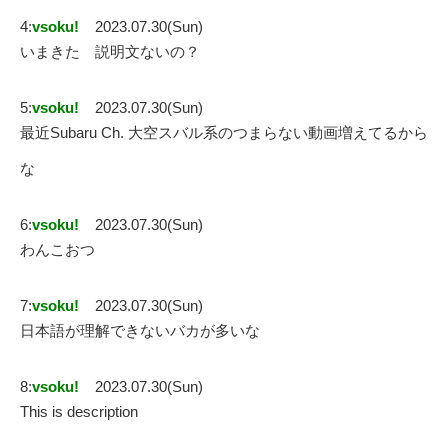
4:
vsoku!
2023.07.30(Sun)
いまきた 説明文ないの？
5:
vsoku!
2023.07.30(Sun)
最近Subaru Ch. 大空スバル系のつまらない動画増えてるから
な
6:
vsoku!
2023.07.30(Sun)
わんこおつ
7:
vsoku!
2023.07.30(Sun)
日本語が理解できないバカが多いな
8:
vsoku!
2023.07.30(Sun)
This is description