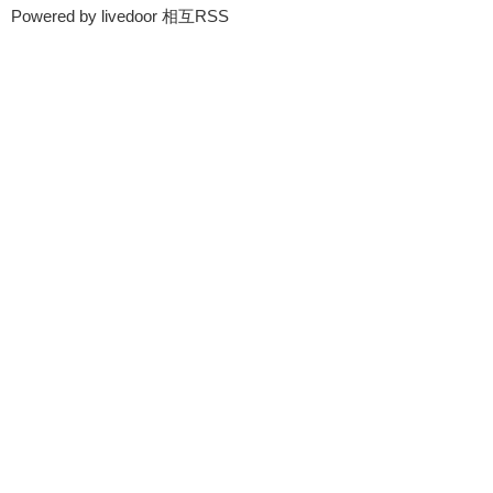
Powered by livedoor 相互RSS