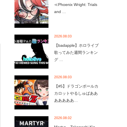
≪Phoenix Wright: Trials
and …
2026.08.03
【badapple】ホロライブ
歌ってみた週間ランキン
グ …
2026.08.03
【#5】ドラゴンボールカ
カロットやるしゅばああ
あああああ…
2026.08.02