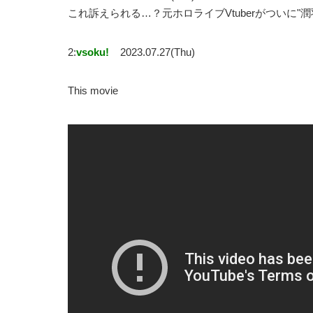
これ訴えられる…？元ホロライブVtuberがついに
2:
vsoku!
2023.07.27(Thu)
This movie