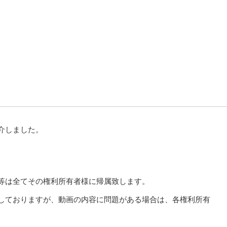
介しました。
等は全てその権利所有者様に帰属致します。
しておりますが、動画の内容に問題がある場合は、各権利所有