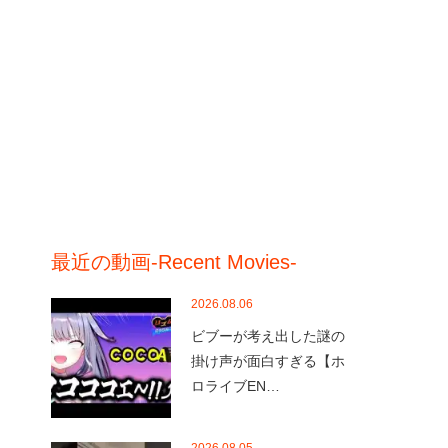
最近の動画-Recent Movies-
2026.08.06
ビブーが考え出した謎の
掛け声が面白すぎる【ホ
ロライブEN…