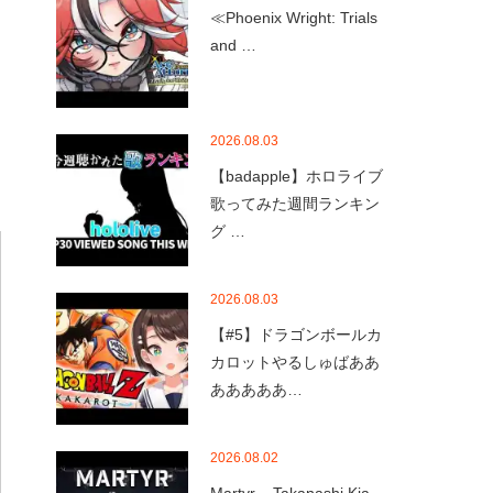
≪Phoenix Wright: Trials
and …
2026.08.03
【badapple】ホロライブ
歌ってみた週間ランキン
グ …
2026.08.03
【#5】ドラゴンボールカ
カロットやるしゅばああ
あああああ…
2026.08.02