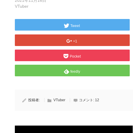
2021年11月16日
VTuber
Tweet
+1
Pocket
feedly
投稿者:
VTuber
コメント:
12