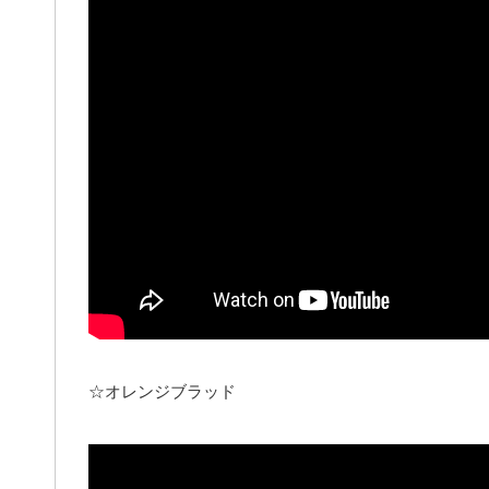
☆オレンジブラッド