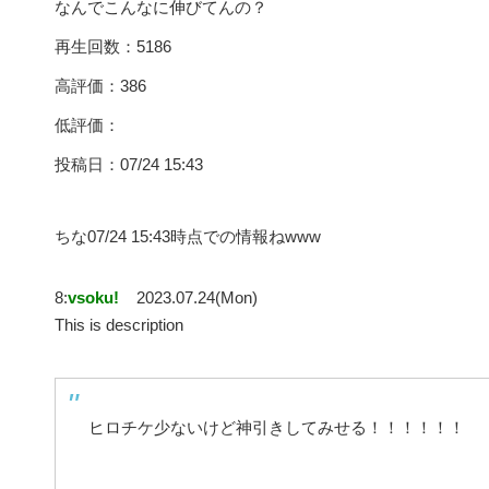
なんでこんなに伸びてんの？
再生回数：5186
高評価：386
低評価：
投稿日：07/24 15:43
ちな07/24 15:43時点での情報ねwww
8:
vsoku!
2023.07.24(Mon)
This is description
ヒロチケ少ないけど神引きしてみせる！！！！！！