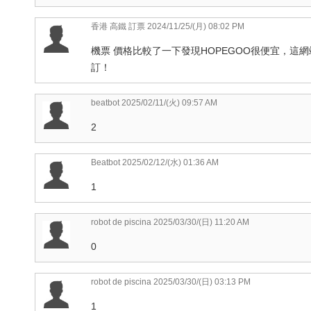
香港 高鐵 訂票
2024/11/25/(月) 08:02 PM
機票 價格比較了一下發現HOPEGOO很便宜，
訂！
beatbot
2025/02/11/(火) 09:57 AM
2
Beatbot
2025/02/12/(水) 01:36 AM
1
robot de piscina
2025/03/30/(日) 11:20 AM
0
robot de piscina
2025/03/30/(日) 03:13 PM
1