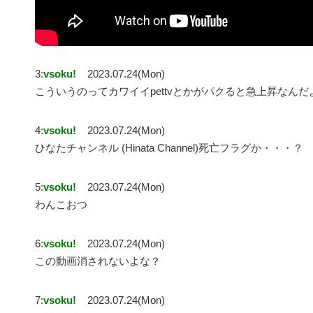
3:
vsoku!
2023.07.24(Mon)
こういうのってカワイイpettvとかがパクると急上昇なんだ
4:
vsoku!
2023.07.24(Mon)
ひなたチャンネル (Hinata Channel)死亡フラグか・・・？
5:
vsoku!
2023.07.24(Mon)
わんこおつ
6:
vsoku!
2023.07.24(Mon)
この動画消されないよな？
7:
vsoku!
2023.07.24(Mon)