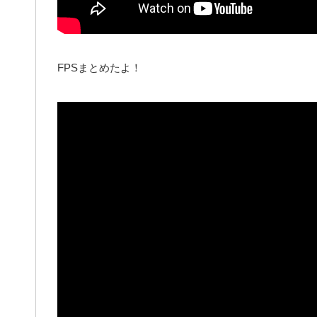
FPSまとめたよ！