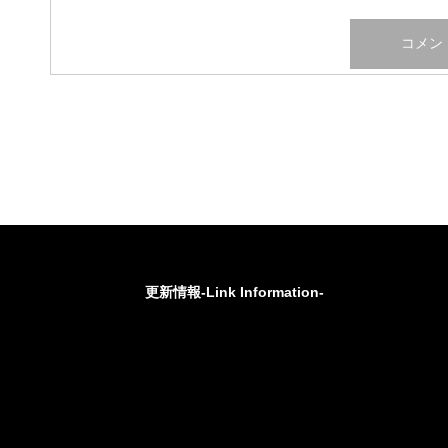
更新情報-Link Information-