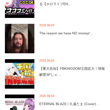
る【ホロライブEN…
2026.08.05
The reason we have NO money!…
2026.08.05
【重大告知】FBKINGDOM王国拡大！情報
解禁SPじゃ…
2026.08.04
ETERNAL BLAZE / 久遠たま (Cover)…