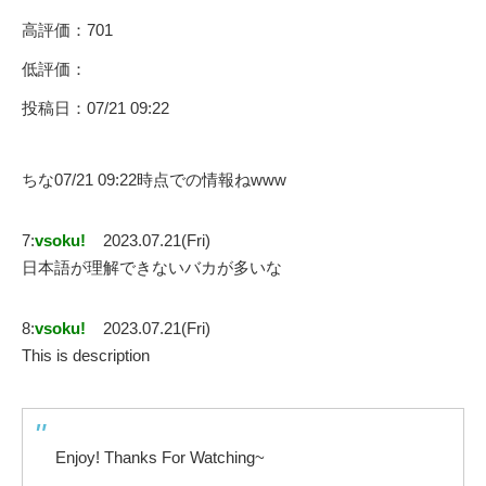
高評価：701
低評価：
投稿日：07/21 09:22
ちな07/21 09:22時点での情報ねwww
7:
vsoku!
2023.07.21(Fri)
日本語が理解できないバカが多いな
8:
vsoku!
2023.07.21(Fri)
This is description
Enjoy! Thanks For Watching~