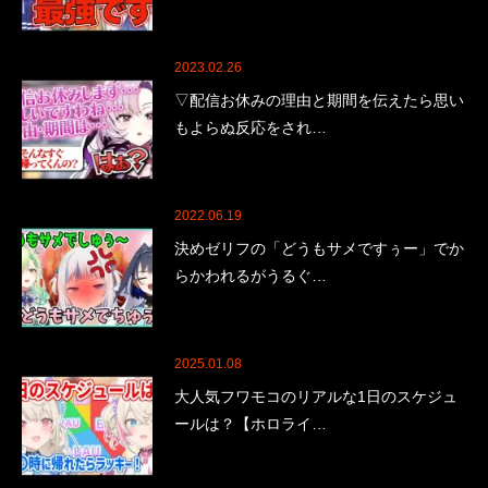
2023.02.26
▽配信お休みの理由と期間を伝えたら思い
もよらぬ反応をされ…
2022.06.19
決めゼリフの「どうもサメですぅー」でか
らかわれるがうるぐ…
2025.01.08
大人気フワモコのリアルな1日のスケジュ
ールは？【ホロライ…