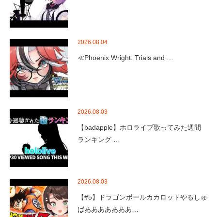
2026.08.04
≪Phoenix Wright: Trials and …
2026.08.03
【badapple】ホロライブ歌ってみた週間
ランキング …
2026.08.03
【#5】ドラゴンボールカカロットやるしゅ
ばあああああああ…