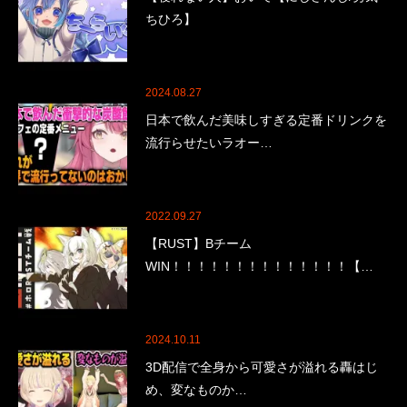
ちひろ】
2024.08.27
日本で飲んだ美味しすぎる定番ドリンクを
流行らせたいラオー…
2022.09.27
【RUST】Bチーム
WIN！！！！！！！！！！！！！！【…
2024.10.11
3D配信で全身から可愛さが溢れる轟はじ
め、変なものか…