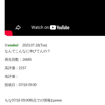
3:
vsoku!
2023.07.18(Tue)
なんでこんなに伸びてんの？
再生回数：16665
高評価：2157
低評価：
投稿日：07/18 09:00
ちな07/18 09:00時点での情報ねwww