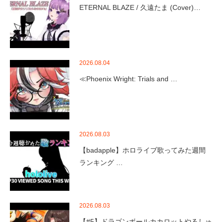
ETERNAL BLAZE / 久遠たま (Cover)…
2026.08.04
≪Phoenix Wright: Trials and …
2026.08.03
【badapple】ホロライブ歌ってみた週間
ランキング …
2026.08.03
【#5】ドラゴンボールカカロットやるしゅ