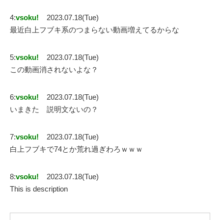
4:
vsoku!
2023.07.18(Tue)
最近白上フブキ系のつまらない動画増えてるからな
5:
vsoku!
2023.07.18(Tue)
この動画消されないよな？
6:
vsoku!
2023.07.18(Tue)
いまきた 説明文ないの？
7:
vsoku!
2023.07.18(Tue)
白上フブキで74とか荒れ過ぎわろｗｗｗ
8:
vsoku!
2023.07.18(Tue)
This is description