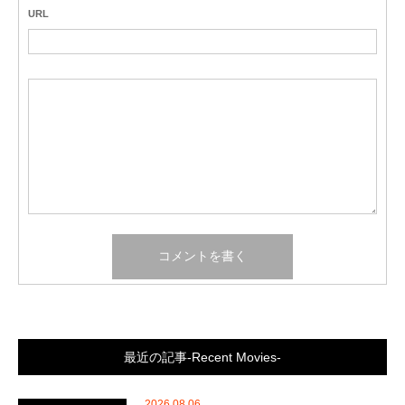
URL
最近の記事-Recent Movies-
2026.08.06