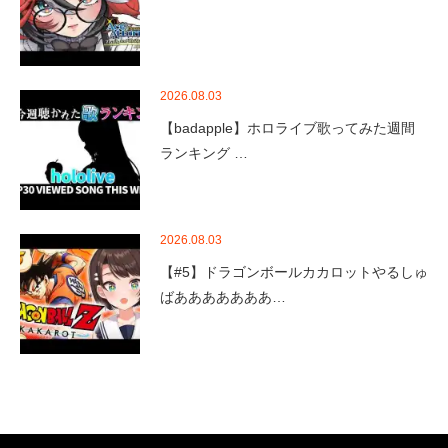
2026.08.03
【badapple】ホロライブ歌ってみた週間
ランキング …
2026.08.03
【#5】ドラゴンボールカカロットやるしゅ
ばあああああああ…