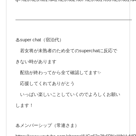
—————————————————————————–
♨super chat（宿泊代）
若女将が未熟者のため全てのsuperchatに反応で
きない時があります
配信が終わってから全て確認してます✨
応援してくれてありがとう
いっぱい楽しいことしていくのでよろしくお願い
します！
♨メンバーシップ（常連さま）