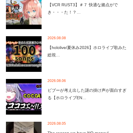
【VCR RUST3】＃７ 快適な拠点がで
き・・・た！？…
2026.08.08
【hololive/夏休み2026】ホロライブ歌みた
総視…
2026.08.06
ビブーが考え出した謎の掛け声が面白すぎ
る【ホロライブEN…
2026.08.05