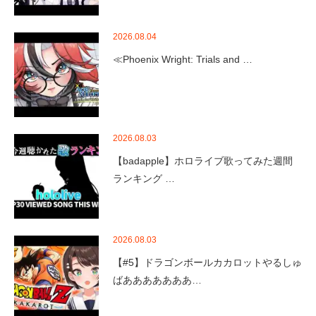
2026.08.04
≪Phoenix Wright: Trials and …
2026.08.03
【badapple】ホロライブ歌ってみた週間
ランキング …
2026.08.03
【#5】ドラゴンボールカカロットやるしゅ
ばあああああああ…