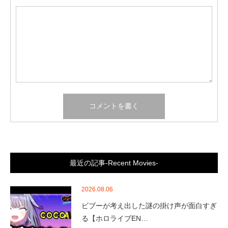
最近の記事-Recent Movies-
2026.08.06
ビブーが考え出した謎の掛け声が面白すぎ
る【ホロライブEN…