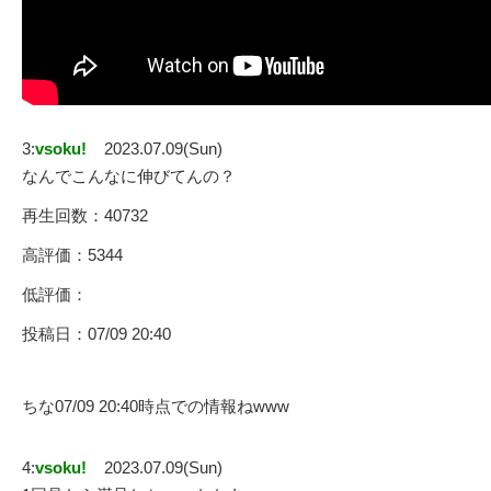
3:
vsoku!
2023.07.09(Sun)
なんでこんなに伸びてんの？
再生回数：40732
高評価：5344
低評価：
投稿日：07/09 20:40
ちな07/09 20:40時点での情報ねwww
4:
vsoku!
2023.07.09(Sun)