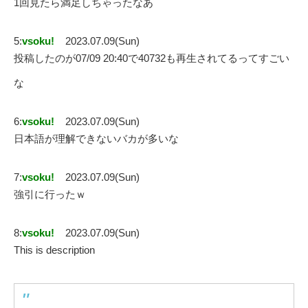
1回見たら満足しちゃったなあ
5:
vsoku!
2023.07.09(Sun)
投稿したのが07/09 20:40で40732も再生されてるってすごい
な
6:
vsoku!
2023.07.09(Sun)
日本語が理解できないバカが多いな
7:
vsoku!
2023.07.09(Sun)
強引に行ったｗ
8:
vsoku!
2023.07.09(Sun)
This is description