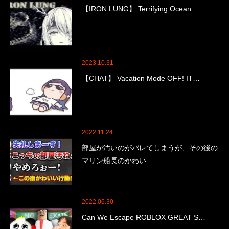
【IRON LUNG】 Terrifying Ocean…
2023.10.31
【CHAT】 Vacation Mode OFF! IT…
2022.11.24
部屋が汚いのがバレてしまうが、その後の
マリン船長のかわい…
2022.06.30
Can We Escape ROBLOX GREAT S…