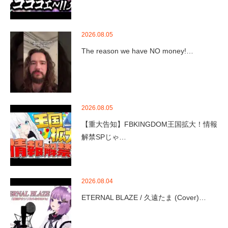
2026.08.05
The reason we have NO money!…
2026.08.05
【重大告知】FBKINGDOM王国拡大！情報
解禁SPじゃ…
2026.08.04
ETERNAL BLAZE / 久遠たま (Cover)…