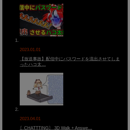
2023.01.01
【放送事故】配信中にパスワードを流出させてしま
ったハコ太…
2023.04.01
〘CHATTTING〙 3D Walk + Answe…