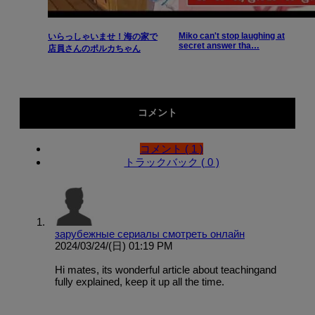
Miko can't stop laughing at
いらっしゃいませ！海の家で
secret answer tha…
店員さんのポルカちゃん
コメント
コメント ( 1 )
トラックバック ( 0 )
зарубежные сериалы смотреть онлайн
2024/03/24/(日) 01:19 PM
Hi mates, its wonderful article about teachingand
fully explained, keep it up all the time.