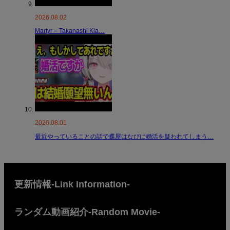
2026.08.02
Martyr – Takanashi Kia…
2026.08.01
最近やっていることの話で蝶屋はなびに婚活を疑われてしまう…
更新情報-Link Information-
ランダム動画紹介-Random Movie-