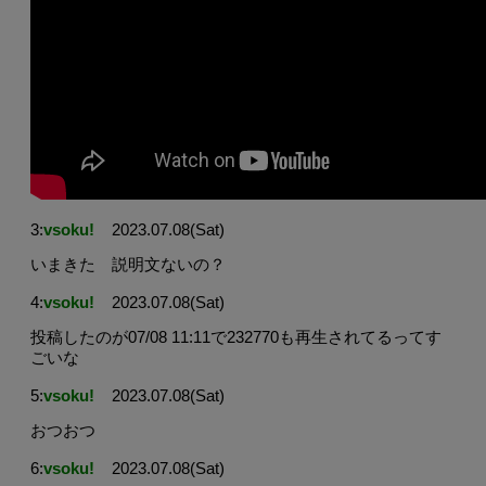
3:
vsoku!
2023.07.08(Sat)
いまきた 説明文ないの？
4:
vsoku!
2023.07.08(Sat)
投稿したのが07/08 11:11で232770も再生されてるってす
ごいな
5:
vsoku!
2023.07.08(Sat)
おつおつ
6:
vsoku!
2023.07.08(Sat)