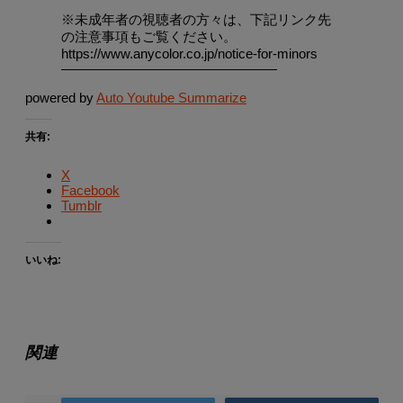
※未成年者の視聴者の方々は、下記リンク先
の注意事項もご覧ください。
https://www.anycolor.co.jp/notice-for-minors
————————————————
powered by
Auto Youtube Summarize
共有:
X
Facebook
Tumblr
いいね:
関連