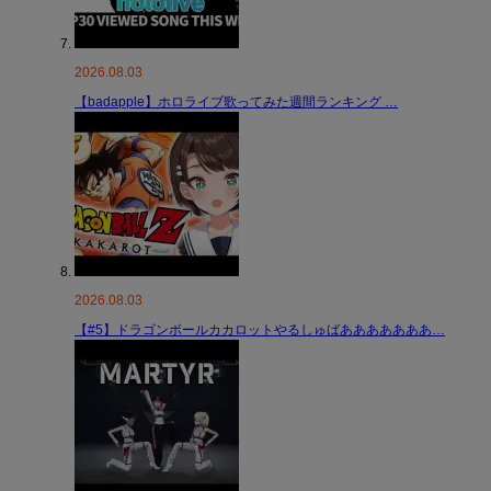
2026.08.03
【badapple】ホロライブ歌ってみた週間ランキング …
2026.08.03
【#5】ドラゴンボールカカロットやるしゅばあああああああ…