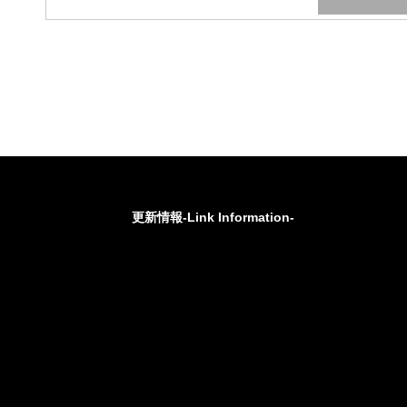
更新情報-Link Information-