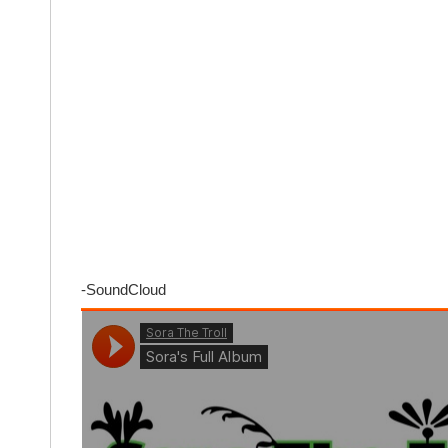
-SoundCloud