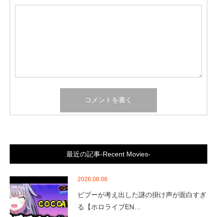
最近の記事-Recent Movies-
2026.08.06
ビブーが考え出した謎の掛け声が面白すぎ
る【ホロライブEN…