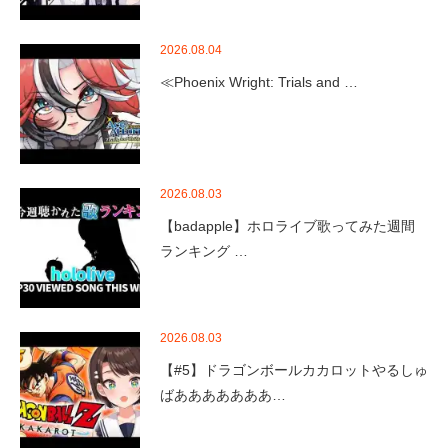
2026.08.04
≪Phoenix Wright: Trials and …
2026.08.03
【badapple】ホロライブ歌ってみた週間
ランキング …
2026.08.03
【#5】ドラゴンボールカカロットやるしゅ
ばあああああああ…