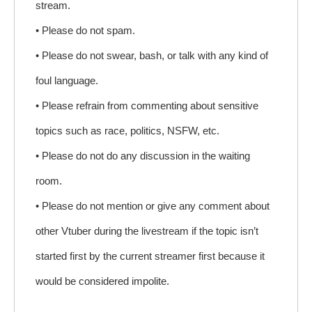
stream.
• Please do not spam.
• Please do not swear, bash, or talk with any kind of
foul language.
• Please refrain from commenting about sensitive
topics such as race, politics, NSFW, etc.
• Please do not do any discussion in the waiting
room.
• Please do not mention or give any comment about
other Vtuber during the livestream if the topic isn’t
started first by the current streamer first because it
would be considered impolite.