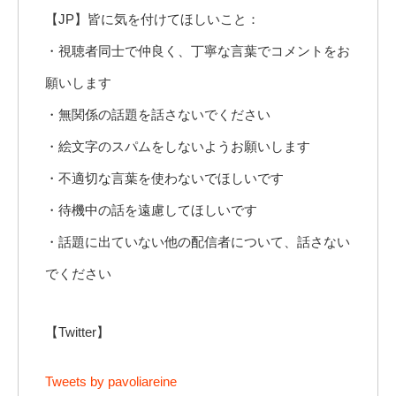
【JP】皆に気を付けてほしいこと：
・視聴者同士で仲良く、丁寧な言葉でコメントをお
願いします
・無関係の話題を話さないでください
・絵文字のスパムをしないようお願いします
・不適切な言葉を使わないでほしいです
・待機中の話を遠慮してほしいです
・話題に出ていない他の配信者について、話さない
でください
【Twitter】
Tweets by pavoliareine