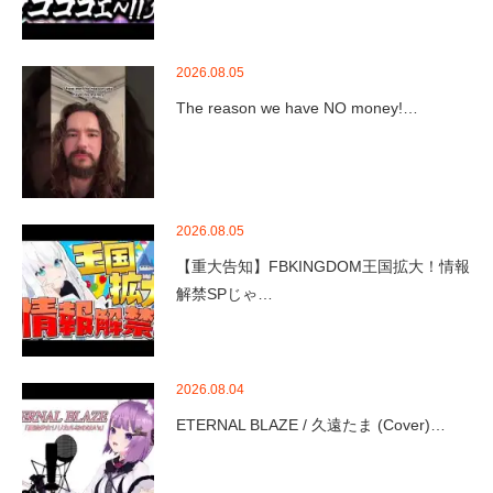
2026.08.05
The reason we have NO money!…
2026.08.05
【重大告知】FBKINGDOM王国拡大！情報
解禁SPじゃ…
2026.08.04
ETERNAL BLAZE / 久遠たま (Cover)…