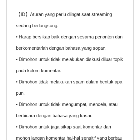
【ID】Aturan yang perlu diingat saat streaming
sedang berlangsung:
• Harap bersikap baik dengan sesama penonton dan
berkomentarlah dengan bahasa yang sopan.
• Dimohon untuk tidak melakukan diskusi diluar topik
pada kolom komentar.
• Dimohon tidak melakukan spam dalam bentuk apa
pun.
• Dimohon untuk tidak mengumpat, mencela, atau
berbicara dengan bahasa yang kasar.
• Dimohon untuk jaga sikap saat komentar dan
mohon jangan komentar hal-hal sensitif yang berbau