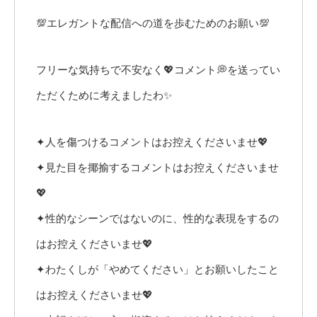
💯エレガントな配信への道を歩むためのお願い💯
フリーな気持ちで不安なく💖コメント💭を送ってい
ただくために考えましたわ✨
✦人を傷つけるコメントはお控えくださいませ💖
✦見た目を揶揄するコメントはお控えくださいませ
💖
✦性的なシーンではないのに、性的な表現をするの
はお控えくださいませ💖
✦わたくしが「やめてください」とお願いしたこと
はお控えくださいませ💖