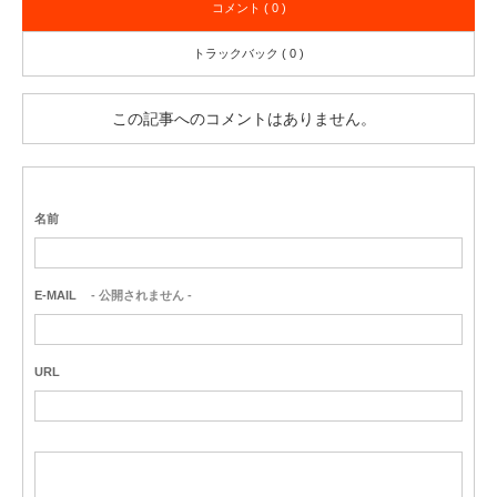
コメント ( 0 )
トラックバック ( 0 )
この記事へのコメントはありません。
名前
E-MAIL
- 公開されません -
URL