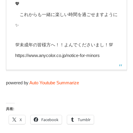
💖
これからも一緒に楽しい時間を過ごせますように
✨
💯未成年の皆様方へ！！よんでくださいまし！💯
https://www.anycolor.co.jp/notice-for-minors
powered by
Auto Youtube Summarize
共有:
X
Facebook
Tumblr