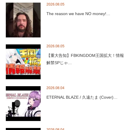
2026.08.05
The reason we have NO money!…
2026.08.05
【重大告知】FBKINGDOM王国拡大！情報
解禁SPじゃ…
2026.08.04
ETERNAL BLAZE / 久遠たま (Cover)…
2026.08.04