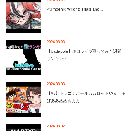
≪Phoenix Wright: Trials and …
2026.08.03
【badapple】ホロライブ歌ってみた週間
ランキング …
2026.08.03
【#5】ドラゴンボールカカロットやるしゅ
ばあああああああ…
2026.08.02