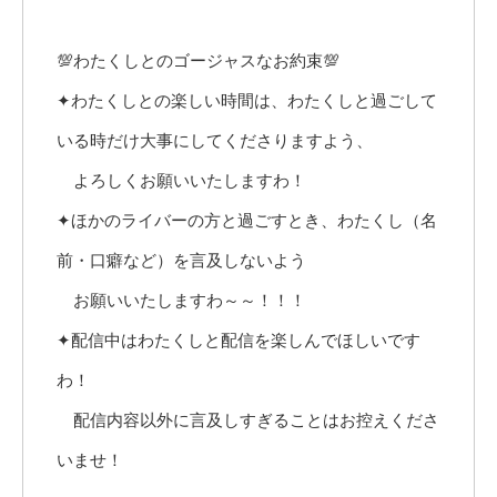
💯わたくしとのゴージャスなお約束💯
✦わたくしとの楽しい時間は、わたくしと過ごして
いる時だけ大事にしてくださりますよう、
よろしくお願いいたしますわ！
✦ほかのライバーの方と過ごすとき、わたくし（名
前・口癖など）を言及しないよう
お願いいたしますわ～～！！！
✦配信中はわたくしと配信を楽しんでほしいです
わ！
配信内容以外に言及しすぎることはお控えくださ
いませ！