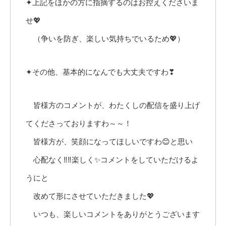
✦上記をほかの方に指摘するのはお控えくださいま
せ💖
（争いを防ぎ、楽しい気持ちでいるため💖）
✦その他、基本的になんでも大丈夫ですわ❣
皆様方のコメントが、わたくしの配信を盛り上げ
てくださっておりますわ～～！
皆様方が、笑顔になってほしいですわ😊と思い
心配なく‼️‼️楽しく✨コメントをしていただけるよ
うにと
改めて形にさせていただきました💖
いつも、楽しいコメントをありがとうございます