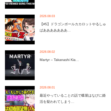
2026.08.03
【#5】ドラゴンボールカカロットやるしゅ
ばあああああああ…
2026.08.02
Martyr – Takanashi Kia…
2026.08.01
最近やっていることの話で蝶屋はなびに婚
活を疑われてしまう…