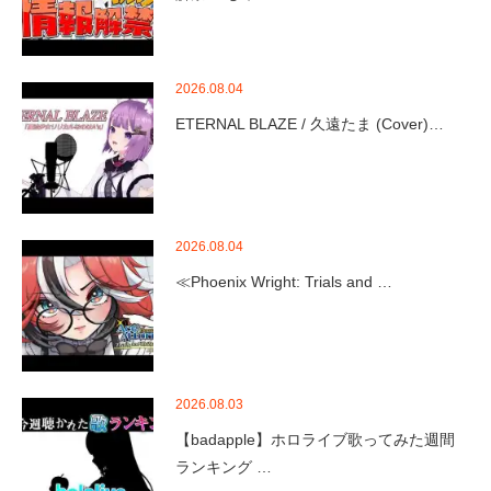
2026.08.04
ETERNAL BLAZE / 久遠たま (Cover)…
2026.08.04
≪Phoenix Wright: Trials and …
2026.08.03
【badapple】ホロライブ歌ってみた週間
ランキング …