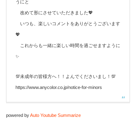
うにと
改めて形にさせていただきました💖
いつも、楽しいコメントをありがとうございます
💖
これからも一緒に楽しい時間を過ごせますように
✨
💯未成年の皆様方へ！！よんでくださいまし！💯
https://www.anycolor.co.jp/notice-for-minors
powered by
Auto Youtube Summarize