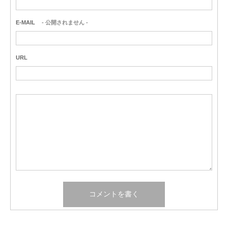
E-MAIL
- 公開されません -
URL