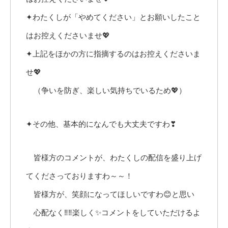
✦わたくしが「やめてください」とお願いしたこと
はお控えくださいませ💖
✦上記をほかの方に指摘するのはお控えくださいま
せ💖
（争いを防ぎ、楽しい気持ちでいるため💖）
✦その他、基本的になんでも大丈夫ですわ❣
皆様方のコメントが、わたくしの配信を盛り上げ
てくださっておりますわ～～！
皆様方が、笑顔になってほしいですわ😊と思い
心配なく‼️‼️楽しく✨コメントをしていただけるよ