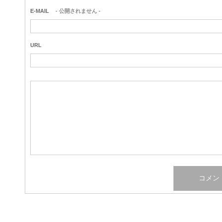
E-MAIL
- 公開されません -
URL