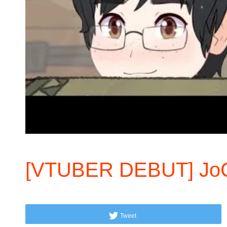
[VTUBER DEBUT] Jo
Tweet