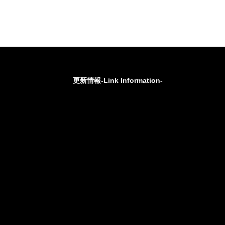
更新情報-Link Information-