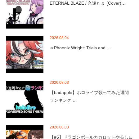
ETERNAL BLAZE / 久遠たま (Cover)…
2026.08.04
≪Phoenix Wright: Trials and …
2026.08.03
【badapple】ホロライブ歌ってみた週間
ランキング …
2026.08.03
【#5】ドラゴンボールカカロットやるしゅ