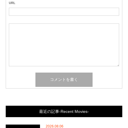
URL
最近の記事-Recent Movies-
2026.08.06