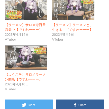
【ラーメン】サロメ壱百番
【ラーメン】ラーメンと、
営業中【ですわーーー】
生きる。【ですわーーー】
2023年4月14日
2023年5月9日
VTuber
VTuber
【ようこそ】サロメラーメ
ン開店【ですわーーー】
2023年4月10日
VTuber
Tweet
Share