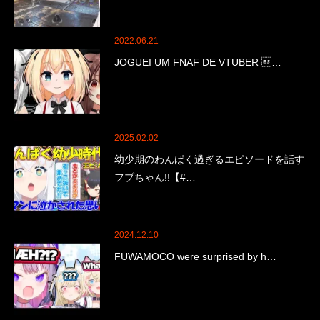
2022.06.21
JOGUEI UM FNAF DE VTUBER …
2025.02.02
幼少期のわんぱく過ぎるエピソードを話す
フブちゃん!!【#…
2024.12.10
FUWAMOCO were surprised by h…