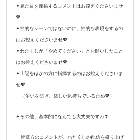
✦見た目を揶揄するコメントはお控えくださいませ
💖
✦性的なシーンではないのに、性的な表現をするの
はお控えくださいませ💖
✦わたくしが「やめてください」とお願いしたこと
はお控えくださいませ💖
✦上記をほかの方に指摘するのはお控えくださいま
せ💖
（争いを防ぎ、楽しい気持ちでいるため💖）
✦その他、基本的になんでも大丈夫ですわ❣
皆様方のコメントが、わたくしの配信を盛り上げ