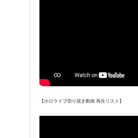
【ホロライブ切り抜き動画 再生リスト】