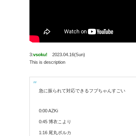
3:
vsoku!
2023.04.16(Sun)
This is description
急に振られて対応できるフブちゃんすごい
0:00 AZKi
0:45 博衣こより
1:16 尾丸ポルカ