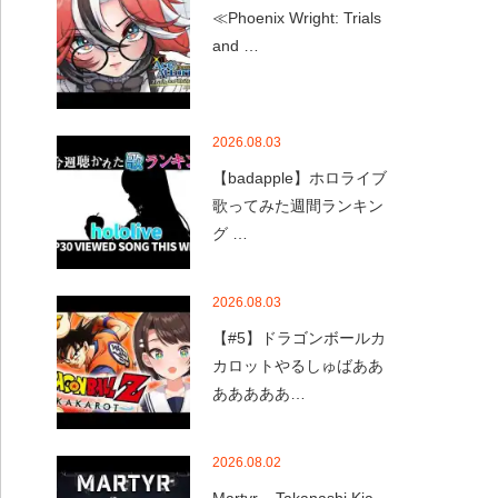
≪Phoenix Wright: Trials
and …
2026.08.03
【badapple】ホロライブ
歌ってみた週間ランキン
グ …
2026.08.03
【#5】ドラゴンボールカ
カロットやるしゅばああ
あああああ…
2026.08.02