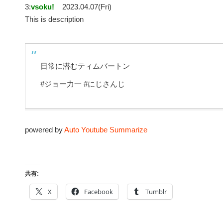
3:
vsoku!
2023.04.07(Fri)
This is description
日常に潜むティムバートン
#ジョー力一 #にじさんじ
powered by
Auto Youtube Summarize
共有:
X
Facebook
Tumblr