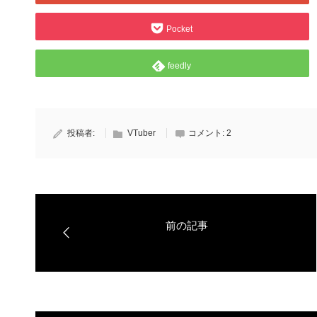
Pocket
feedly
投稿者:
VTuber
コメント:
2