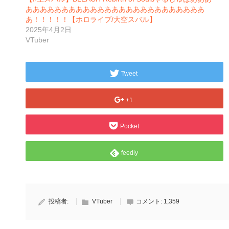
あああああああああああああああああああああああああ
あ！！！！！【ホロライブ/大空スバル】
2025年4月2日
VTuber
Tweet
+1
Pocket
feedly
投稿者:
VTuber
コメント:
1,359