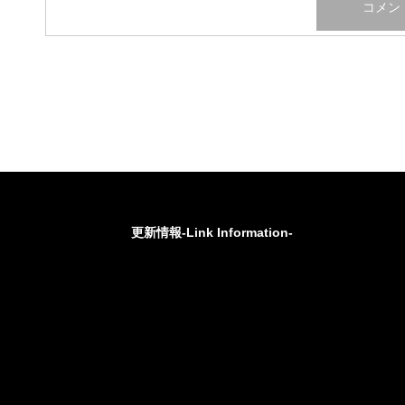
更新情報-Link Information-