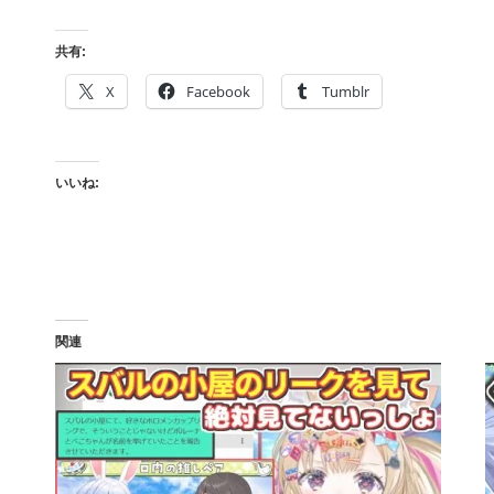
共有:
X
Facebook
Tumblr
いいね:
関連