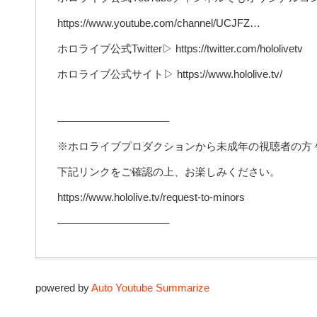
https://www.youtube.com/channel/UCJFZ…
ホロライブ公式Twitter▷ https://twitter.com/hololivetv
ホロライブ公式サイト▷ https://www.hololive.tv/
——————————–
※ホロライブプロダクションから未成年の視聴者の方
下記リンクをご確認の上、お楽しみください。
https://www.hololive.tv/request-to-minors
——————————–
powered by
Auto Youtube Summarize