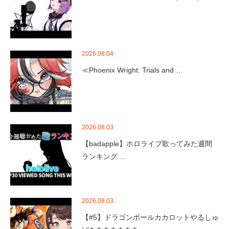
2026.08.04
≪Phoenix Wright: Trials and …
2026.08.03
【badapple】ホロライブ歌ってみた週間
ランキング …
2026.08.03
【#5】ドラゴンボールカカロットやるしゅ