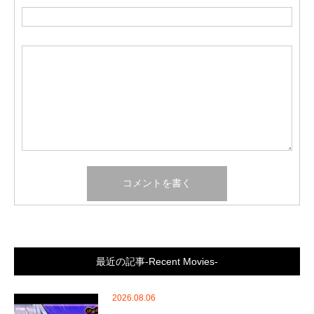
最近の記事-Recent Movies-
2026.08.06