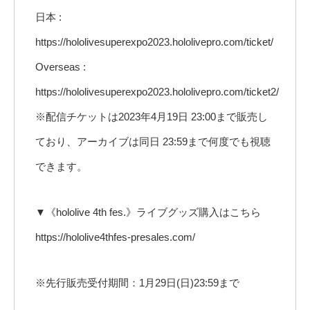
日本 :
https://hololivesuperexpo2023.hololivepro.com/ticket/
Overseas :
https://hololivesuperexpo2023.hololivepro.com/ticket2/
※配信チケットは2023年4月19日 23:00まで販売し
ており、アーカイブは同日 23:59まで何度でも視聴
できます。
▼《hololive 4th fes.》ライブグッズ購入はこちら
https://hololive4thfes-presales.com/
※先行販売受付期間：1月29日(日)23:59まで