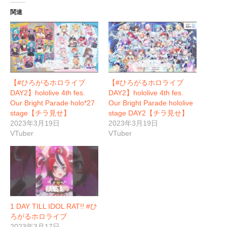
関連
【#ひろがるホロライブ
【#ひろがるホロライブ
DAY2】hololive 4th fes.
DAY2】hololive 4th fes.
Our Bright Parade holo*27
Our Bright Parade hololive
stage【チラ見せ】
stage DAY2【チラ見せ】
2023年3月19日
2023年3月19日
VTuber
VTuber
1 DAY TILL IDOL RAT!! #ひ
ろがるホロライブ
2023年3月17日