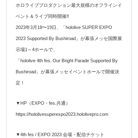
ホロライブプロダクション最大規模のオフラインイ
ベント＆ライブ同時開催!!
2023年3月18〜19日、「hololive SUPER EXPO
2023 Supported By Bushiroad」が幕張メッセ国際展
示場1～4ホールで、
「hololive 4th fes. Our Bright Parade Supported By
Bushiroad」が幕張メッセイベントホールで開催決
定！
▼HP（EXPO・fes.共通）
https://hololivesuperexpo2023.hololivepro.com
▼4th fes / EXPO 2023 会場・配信チケット