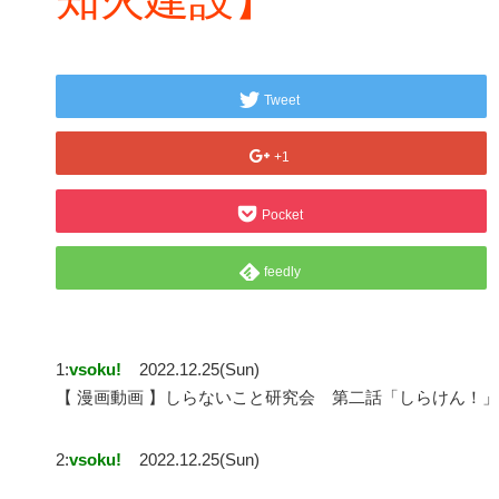
Tweet
+1
Pocket
feedly
1:
vsoku!
2022.12.25(Sun)
【 漫画動画 】しらないこと研究会 第二話「しらけん！」
2:
vsoku!
2022.12.25(Sun)