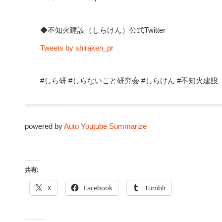
◆不知火建設（しらけん）公式Twitter
Tweets by shiraken_pr
#しら研 #しらないこと研究会 #しらけん #不知火建設
powered by
Auto Youtube Summarize
共有:
X
Facebook
Tumblr