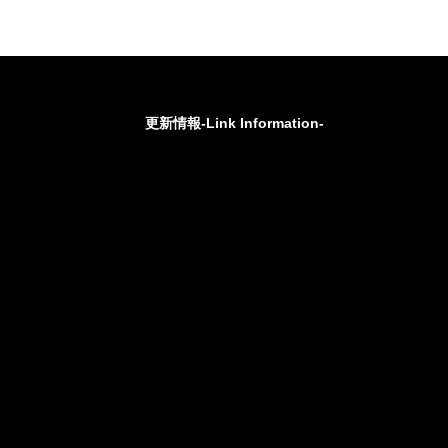
更新情報-Link Information-