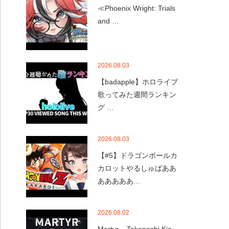
≪Phoenix Wright: Trials
and …
2026.08.03
【badapple】ホロライブ
歌ってみた週間ランキン
グ …
2026.08.03
【#5】ドラゴンボールカ
カロットやるしゅばああ
あああああ…
2026.08.02