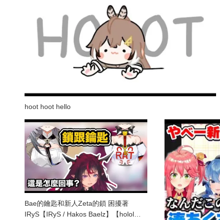
hoot hoot hello
Bae的鑰匙和新人Zeta的鎖 困擾著
IRyS【IRyS / Hakos Baelz】【holol…