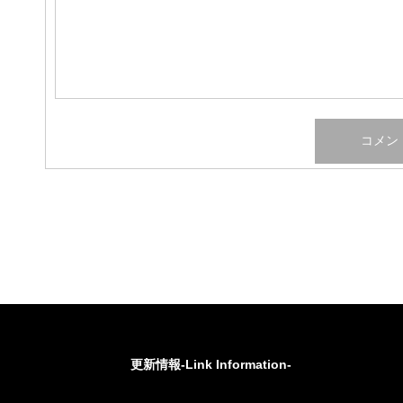
更新情報-Link Information-