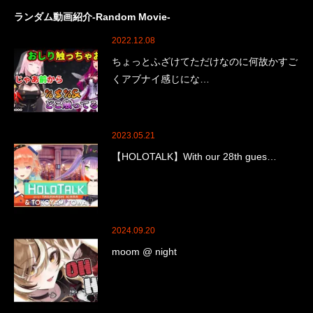
ランダム動画紹介-Random Movie-
2022.12.08
ちょっとふざけてただけなのに何故かすご
くアブナイ感じにな…
2023.05.21
【HOLOTALK】With our 28th gues…
2024.09.20
moom @ night