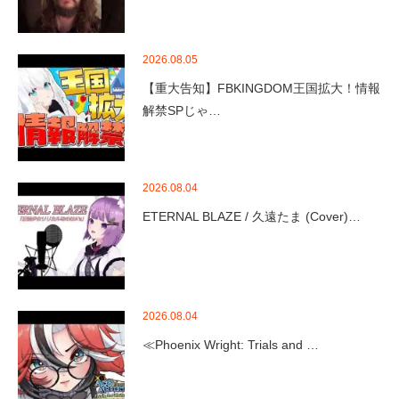
2026.08.05
【重大告知】FBKINGDOM王国拡大！情報
解禁SPじゃ…
2026.08.04
ETERNAL BLAZE / 久遠たま (Cover)…
2026.08.04
≪Phoenix Wright: Trials and …