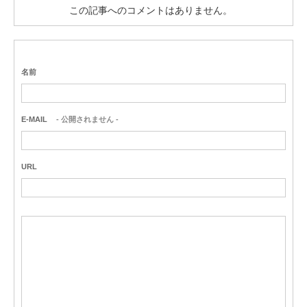
この記事へのコメントはありません。
名前
E-MAIL
- 公開されません -
URL