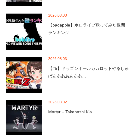
2026.08.03
【badapple】ホロライブ歌ってみた週間
ランキング …
2026.08.03
【#5】ドラゴンボールカカロットやるしゅ
ばあああああああ…
2026.08.02
Martyr – Takanashi Kia…