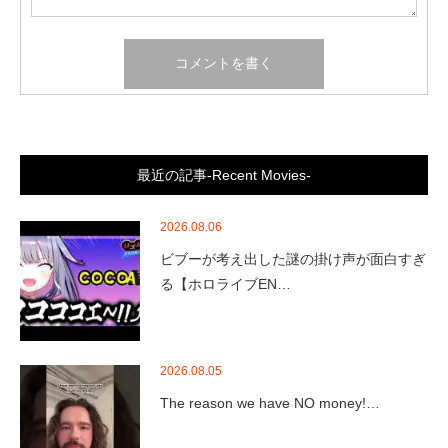
最近の記事-Recent Movies-
2026.08.06
ビブーが考え出した謎の掛け声が面白すぎ
る【ホロライブEN…
2026.08.05
The reason we have NO money!…