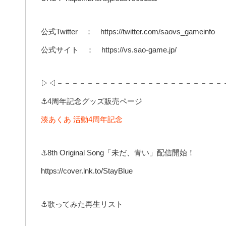
公式Twitter ： https://twitter.com/saovs_gameinfo
公式サイト ： https://vs.sao-game.jp/
▷◁－－－－－－－－－－－－－－－－－－－－－－
⚓4周年記念グッズ販売ページ
湊あくあ 活動4周年記念
⚓8th Original Song「未だ、青い」配信開始！
https://cover.lnk.to/StayBlue
⚓歌ってみた再生リスト