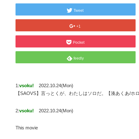
Tweet
+1
Pocket
feedly
1:
vsoku!
2022.10.24(Mon)
【SAOVS】言っとくが、わたしはソロだ。【湊あくあ/ホ
2:
vsoku!
2022.10.24(Mon)
This movie