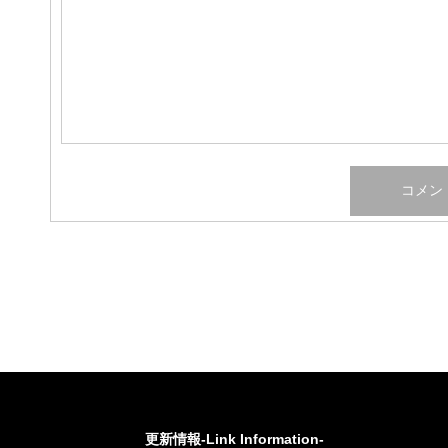
更新情報-Link Information-