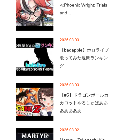
≪Phoenix Wright: Trials
and …
2026.08.03
【badapple】ホロライブ
歌ってみた週間ランキン
グ …
2026.08.03
【#5】ドラゴンボールカ
カロットやるしゅばああ
あああああ…
2026.08.02