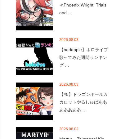
≪Phoenix Wright: Trials
and …
2026.08.03
【badapple】ホロライブ
歌ってみた週間ランキン
グ …
2026.08.03
【#5】ドラゴンボールカ
カロットやるしゅばああ
あああああ…
2026.08.02