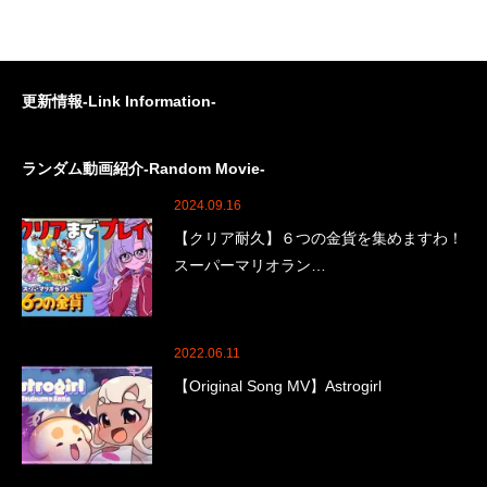
更新情報-Link Information-
ランダム動画紹介-Random Movie-
2024.09.16
【クリア耐久】６つの金貨を集めますわ！
スーパーマリオラン…
2022.06.11
【Original Song MV】Astrogirl