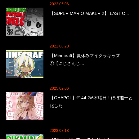
2023.05.06
【SUPER MARIO MAKER 2】 LAST C…
2022.08.20
【Minecraft】夏休みマイクラキッズ
①【にじさんじ…
2025.02.06
【OHAPOL】#144 2/6木曜日！ほぼ週一と
化した…
2023.08.18