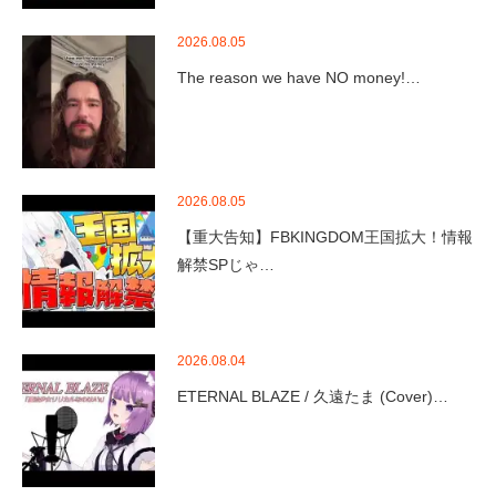
2026.08.05
The reason we have NO money!…
2026.08.05
【重大告知】FBKINGDOM王国拡大！情報
解禁SPじゃ…
2026.08.04
ETERNAL BLAZE / 久遠たま (Cover)…