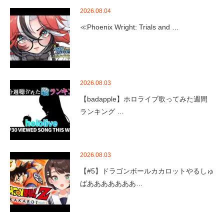
2026.08.04
≪Phoenix Wright: Trials and …
2026.08.03
【badapple】ホロライブ歌ってみた週間
ランキング …
2026.08.03
【#5】ドラゴンボールカカロットやるしゅ
ばあああああああ…