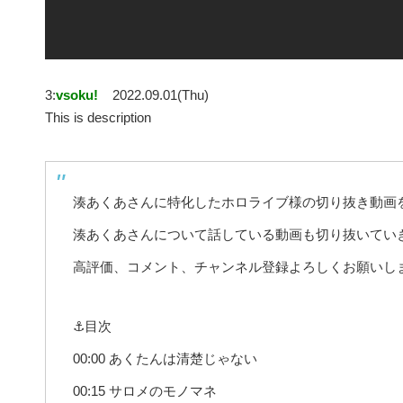
3:
vsoku!
2022.09.01(Thu)
This is description
湊あくあさんに特化したホロライブ様の切り抜き動画
湊あくあさんについて話している動画も切り抜いてい
高評価、コメント、チャンネル登録よろしくお願いし
⚓目次
00:00 あくたんは清楚じゃない
00:15 サロメのモノマネ