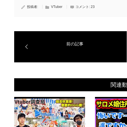
投稿者:
VTuber
コメント:
23
関連