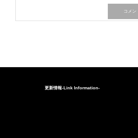
更新情報-Link Information-