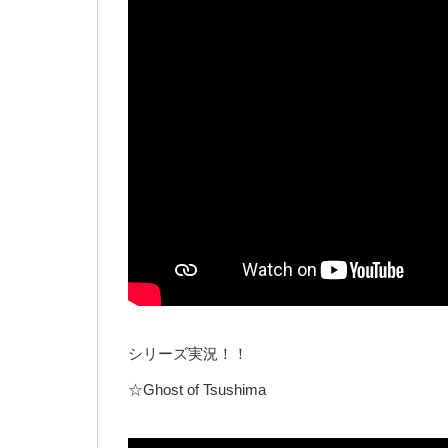
シリーズ実況！！
☆Ghost of Tsushima