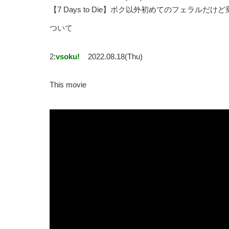
【7 Days to Die】ボク以外初めてのフェラル
ついて
2:
vsoku!
2022.08.18(Thu)
This movie