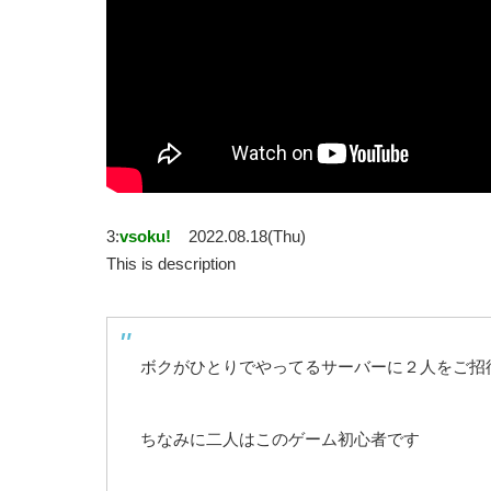
3:
vsoku!
2022.08.18(Thu)
This is description
ちなみに二人はこのゲーム初心者です