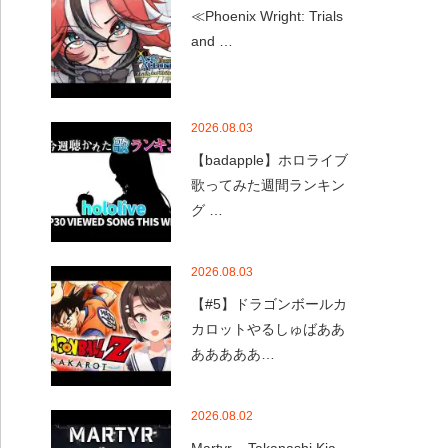
≪Phoenix Wright: Trials
and …
2026.08.03
【badapple】ホロライブ
歌ってみた週間ランキン
グ …
2026.08.03
【#5】ドラゴンボールカ
カロットやるしゅばああ
あああああ…
2026.08.02