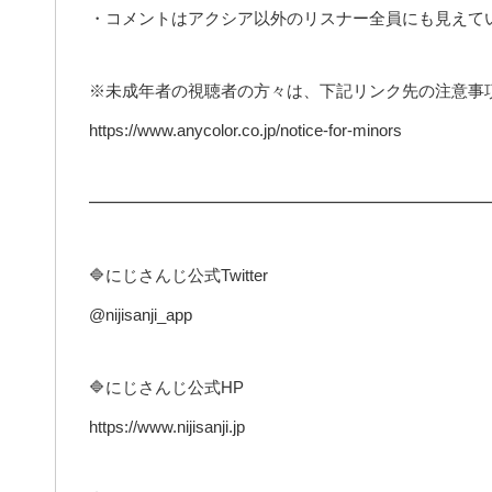
・コメントはアクシア以外のリスナー全員にも見えて
※未成年者の視聴者の方々は、下記リンク先の注意事
https://www.anycolor.co.jp/notice-for-minors
━━━━━━━━━━━━━━━━━━━━━━━━
🔷にじさんじ公式Twitter
@nijisanji_app
🔷にじさんじ公式HP
https://www.nijisanji.jp