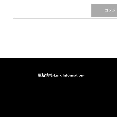
更新情報-Link Information-