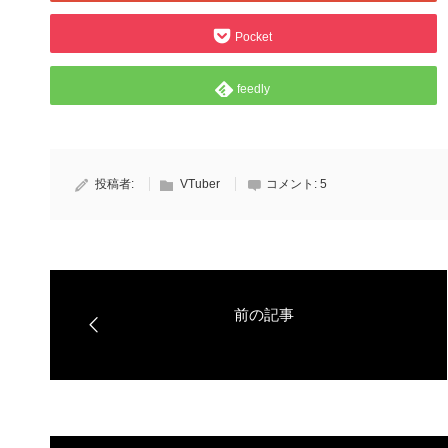
Pocket
feedly
投稿者:
VTuber
コメント:
5