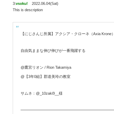
3:
vsoku!
2022.06.04(Sat)
This is description
【にじさんじ所属】アクシア・クローネ（Axia Krone
自由気ままな伸び伸びが一番飛躍する
@鷹宮リオン / Rion Takamiya
@【3年0組】郡道美玲の教室
サムネ：@_10zaki9__様
━━━━━━━━━━━━━━━━━━━━━━━━