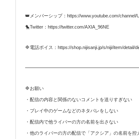
👑メンバーシップ：https://www.youtube.com/channel/UC
🐤Twitter：https://twitter.com/AXIA_96NE
🔷電話ボイス：https://shop.nijisanji.jp/s/niji/item/detail/
━━━━━━━━━━━━━━━━━━━━━━━━
🔷お願い
・配信の内容と関係のないコメントを送りすぎない
・プレイ中のゲームなどのネタバレをしない
・配信内で他ライバーの方の名前を出さない
・他のライバーの方の配信で「アクシア」の名前を控