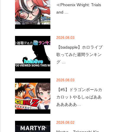
≪Phoenix Wright: Trials
and …
2026.08.03
【badapple】ホロライブ
歌ってみた週間ランキン
グ …
2026.08.03
【#5】ドラゴンボールカ
カロットやるしゅばああ
あああああ…
2026.08.02