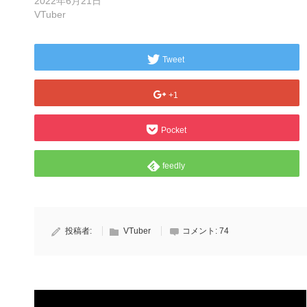
2022年6月21日
VTuber
Tweet
+1
Pocket
feedly
投稿者:
VTuber
コメント:
74