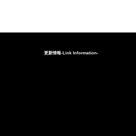
更新情報-Link Information-