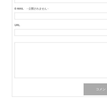
E-MAIL
- 公開されません -
URL