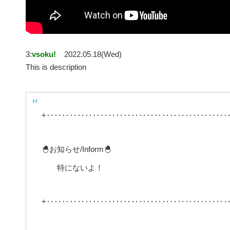
3:
vsoku!
2022.05.18(Wed)
This is description
+‥‥‥‥‥‥‥‥‥‥‥‥‥‥‥‥‥‥‥‥‥‥‥‥
🐣お知らせ/Inform🐣
特にないよ！
+‥‥‥‥‥‥‥‥‥‥‥‥‥‥‥‥‥‥‥‥‥‥‥‥