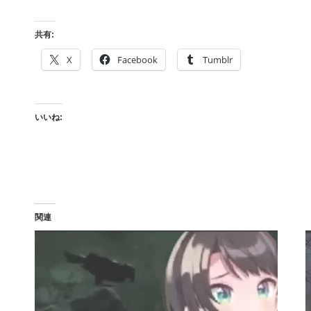
共有:
X
Facebook
Tumblr
いいね:
関連