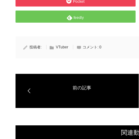
Pocket
feedly
投稿者:
VTuber
コメント:
0
関連