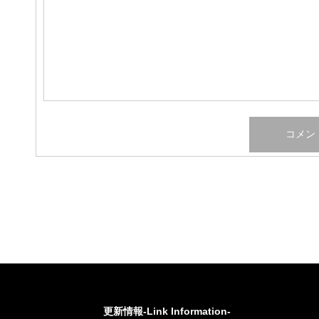
更新情報-Link Information-