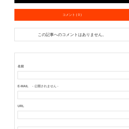
コメント ( 0 )
この記事へのコメントはありません。
名前
E-MAIL
- 公開されません -
URL