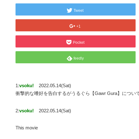
Tweet
+1
Pocket
feedly
1:
vsoku!
2022.05.14(Sat)
衝撃的な嗜好を告白するがうるぐら【Gawr Gura】につい
2:
vsoku!
2022.05.14(Sat)
This movie