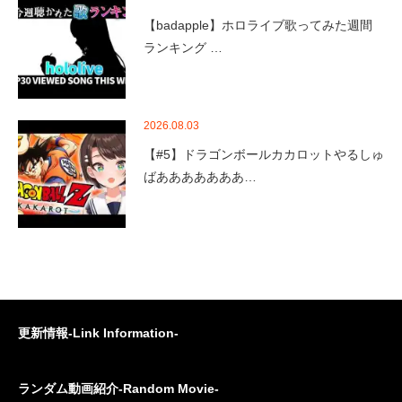
【badapple】ホロライブ歌ってみた週間
ランキング …
2026.08.03
【#5】ドラゴンボールカカロットやるしゅ
ばあああああああ…
更新情報-Link Information-
ランダム動画紹介-Random Movie-