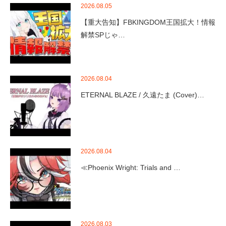
2026.08.05
【重大告知】FBKINGDOM王国拡大！情報
解禁SPじゃ…
2026.08.04
ETERNAL BLAZE / 久遠たま (Cover)…
2026.08.04
≪Phoenix Wright: Trials and …
2026.08.03