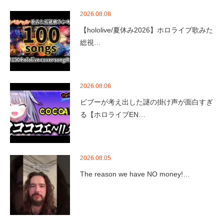
2026.08.08
【hololive/夏休み2026】ホロライブ歌みた
総視…
2026.08.06
ビブーが考え出した謎の掛け声が面白すぎ
る【ホロライブEN…
2026.08.05
The reason we have NO money!…