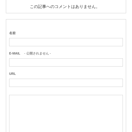
この記事へのコメントはありません。
名前
E-MAIL
- 公開されません -
URL