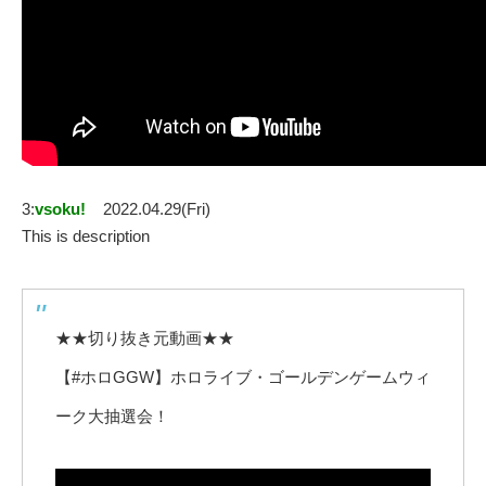
3:
vsoku!
2022.04.29(Fri)
This is description
★★切り抜き元動画★★
【#ホロGGW】ホロライブ・ゴールデンゲームウィ
ーク大抽選会！