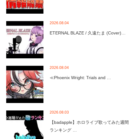
2026.08.04
ETERNAL BLAZE / 久遠たま (Cover)…
2026.08.04
≪Phoenix Wright: Trials and …
2026.08.03
【badapple】ホロライブ歌ってみた週間
ランキング …