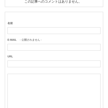
この記事へのコメントはありません。
名前
E-MAIL
- 公開されません -
URL