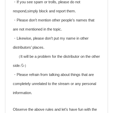
・If you see spam or trolls, please do not
respond,simply block and report them.
・Please don’t mention other people’s names that
are not mentioned in the topic.
・Likewise, please don’t put my name in other
distributors’ places.
（It will be a problem for the distributor on the other
side.💦）
・Please refrain from talking about things that are
completely unrelated to the stream or any personal
information.
Observe the above rules and let’s have fun with the