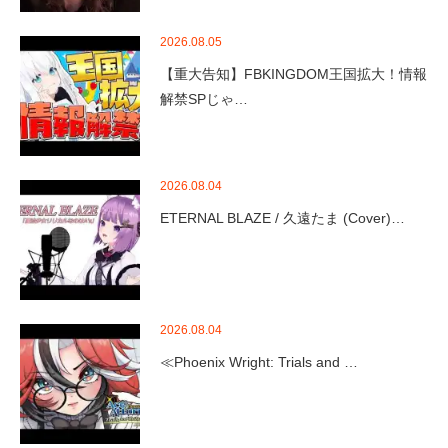
2026.08.05
【重大告知】FBKINGDOM王国拡大！情報
解禁SPじゃ…
2026.08.04
ETERNAL BLAZE / 久遠たま (Cover)…
2026.08.04
≪Phoenix Wright: Trials and …