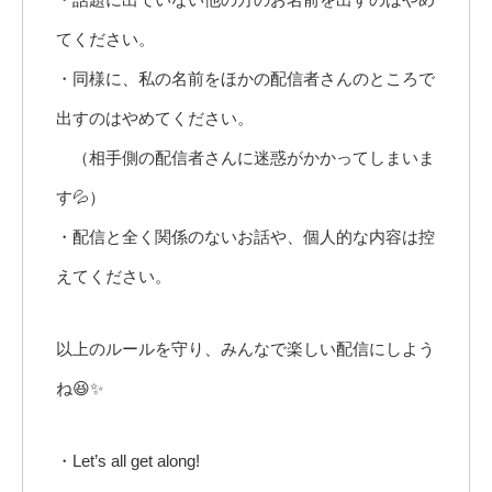
てください。
・同様に、私の名前をほかの配信者さんのところで
出すのはやめてください。
（相手側の配信者さんに迷惑がかかってしまいま
す💦）
・配信と全く関係のないお話や、個人的な内容は控
えてください。
以上のルールを守り、みんなで楽しい配信にしよう
ね😆✨
・Let’s all get along!