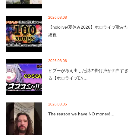
2026.08.08
【hololive/夏休み2026】ホロライブ歌みた
総視…
2026.08.06
ビブーが考え出した謎の掛け声が面白すぎ
る【ホロライブEN…
2026.08.05
The reason we have NO money!…