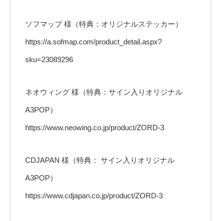
ソフマップ 様（特典：オリジナルステッカー）
https://a.sofmap.com/product_detail.aspx?
sku=23089296
ネオウィング 様（特典：サイン入りオリジナル
A3POP）
https://www.neowing.co.jp/product/ZORD-3
CDJAPAN 様（特典： サイン入りオリジナル
A3POP）
https://www.cdjapan.co.jp/product/ZORD-3