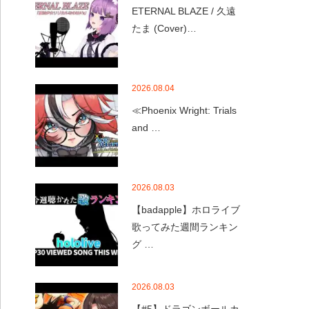
ETERNAL BLAZE / 久遠
たま (Cover)…
2026.08.04
≪Phoenix Wright: Trials
and …
2026.08.03
【badapple】ホロライブ
歌ってみた週間ランキン
グ …
2026.08.03