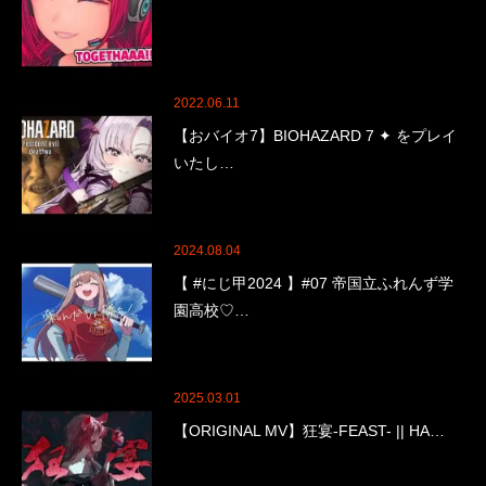
2022.06.11
【おバイオ7】BIOHAZARD 7 ✦ をプレイ
いたし…
2024.08.04
【 #にじ甲2024 】#07 帝国立ふれんず学
園高校♡…
2025.03.01
【ORIGINAL MV】狂宴-FEAST- || HA…