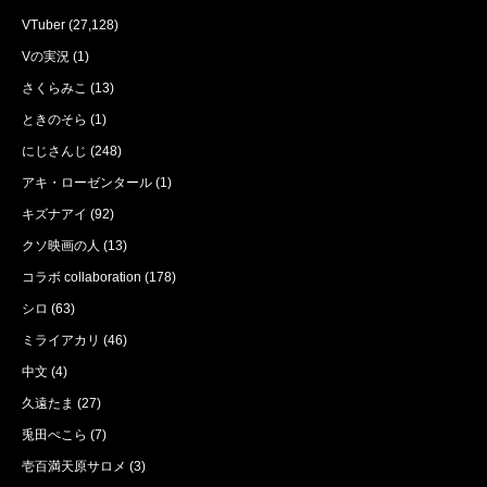
VTuber
(27,128)
Vの実況
(1)
さくらみこ
(13)
ときのそら
(1)
にじさんじ
(248)
アキ・ローゼンタール
(1)
キズナアイ
(92)
クソ映画の人
(13)
コラボ collaboration
(178)
シロ
(63)
ミライアカリ
(46)
中文
(4)
久遠たま
(27)
兎田ぺこら
(7)
壱百満天原サロメ
(3)