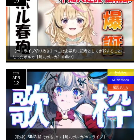
19
【ホロライブ切り抜き】ぺこはあ裁判に記者として参戦することに
なったポルカ【尾丸ポルカ/hololive】
Hololive
2022
APR
Music video
12
尾丸ポルカ
【歌枠】SING 昼 それもいい【尾丸ポルカ/ホロライブ】