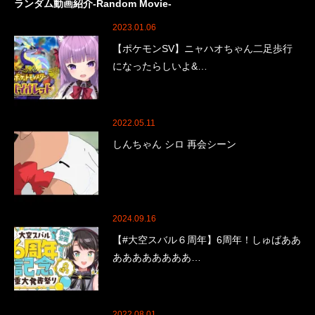
ランダム動画紹介-Random Movie-
2023.01.06
【ポケモンSV】ニャハオちゃん二足歩行
になったらしいよ&…
2022.05.11
しんちゃん シロ 再会シーン
2024.09.16
【#大空スバル６周年】6周年！しゅばああ
ああああああああ…
2022.08.01