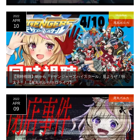
Hololive
2022
APR
尾丸ポルカ
10
【同時視聴】朝から「ドゲンジャーズハイスクール」見ようぜ！明
太子！！【尾丸ポルカ/ホロライブ】
尾丸ポルカ
2022
APR
09