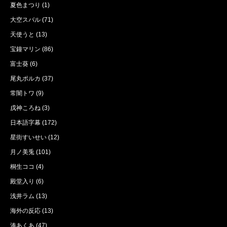
夏色まつり
(1)
大空スバル
(71)
天使うと
(13)
宝鐘マリン
(86)
富士葵
(6)
尾丸ポルカ
(37)
常闇トワ
(9)
戌神ころね
(3)
日本語字幕
(172)
星街すいせい
(12)
月ノ美兎
(101)
桐生ココ
(4)
殿堂入り
(6)
浅井ラム
(13)
海外の反応
(13)
湊あくあ
(47)