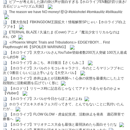
ビブーが考え出した謎の掛け声が面白すぎる【ホロライブEN翻訳切り抜き/
古石ビジュー/リズム天国】
The reason we have NO money! 🤯🥲 #tokiohotel #tomkaulitz #billkaulitz
【重大告知】FBKINGDOM王国拡大！情報解禁SPじゃい【ホロライブ/白上
フブキ】
ETERNAL BLAZE / 久遠たま (Cover) アニメ『魔法少女リリカルなのは
A's』OP
≪Phoenix Wright: Trials and Tribulations≫ EDGEYBOI?!… First
Playthrough! #6【SPOILER WARNING】
【ホロライブ】大空スバルさんYouTube登録者数200万人突破 100万人達成
から約5年
【ホロライブ】みこち、本日復活【さくらみこ】
【ホロライブ】スバルのトモコレキャラクリ、今のところマリンフブキに
次ぐ3番目くらいには上手いよな【大空スバル】
【ホロライブ】赤井はあとが活動再開へ！心身の状態を最優先にした上で
段階的に活動範囲を広げていく形に
【ホロドリ】リリース時に記念石じゃなくてアドトラ走らせるのかよｗ
【Vtuber】
【ホロライブ】スバルが今日からぽこあだよね
ホロライブエキスポ＆フェス行ってきて、とんでもないことに気付いたん
だが…
【ホロライブ】FLOW GLOW・虎金妃笑虎、活動休止を発表 適応障害で
療養へ
【ホロライブ】マリオテニス大会も最強と最弱決めたら面白そうだな