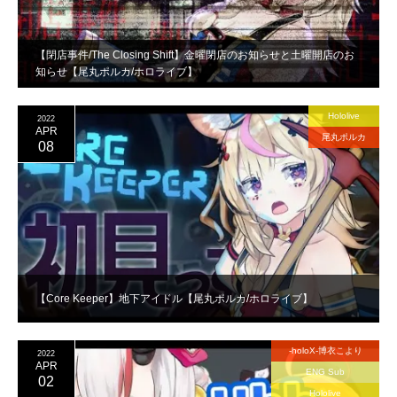
【閉店事件/The Closing Shift】金曜閉店のお知らせと土曜開店のお
知らせ【尾丸ポルカ/ホロライブ】
Hololive
2022
APR
尾丸ポルカ
08
【Core Keeper】地下アイドル【尾丸ポルカ/ホロライブ】
-holoX-博衣こより
2022
APR
ENG Sub
02
Hololive