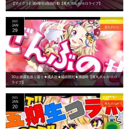
【マイクラ】酒x帰宅x自由行動【尾丸ポルカ/ホロライブ】
Hololive
2021
JAN
尾丸ポルカ
29
3Dお披露目振り返り★成人祝★福袋開封★感謝枠【尾丸ポルカ/ホロ
ライブ】
Hololive
2021
JAN
尾丸ポルカ
20