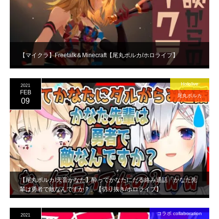
【マイクラ】Freetalk＆Minecraft【尾丸ポルカ/ホロライブ】
Hololive
2021
FEB
尾丸ポルカ
09
【尾丸ポルカ/天音かなた】酔ってかなたにだる絡み通話「かなた先
輩は勇者で敵なんですか？」【切り抜き/ホロライブ】
コラボ collaboration
2021