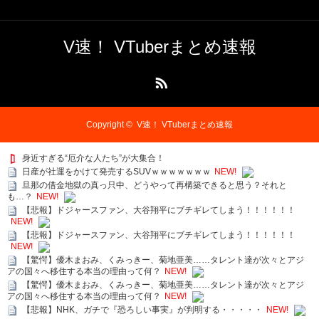
V速！ VTuberまとめ速報
RSS
Copyright ©
V速！ VTuberまとめ速報
身近すぎる“厄介な人たち”が大集合！
日産が社運をかけて発売するSUVｗｗｗｗｗｗｗ
NEW!
旦那の借金地獄の真っ只中、どうやって再構築できると思う？それと
も…？
NEW!
【悲報】ドジャースファン、大谷翔平にブチギレてしまう！！！！！！
NEW!
【悲報】ドジャースファン、大谷翔平にブチギレてしまう！！！！！！
NEW!
【驚愕】優木まおみ、くみっきー、菊地亜美……タレント達が次々とアジ
アの国々へ移住する本当の理由って何？
NEW!
【驚愕】優木まおみ、くみっきー、菊地亜美……タレント達が次々とアジ
アの国々へ移住する本当の理由って何？
NEW!
【悲報】NHK、ガチで『恐ろしい事実』が判明する・・・・・
NEW!