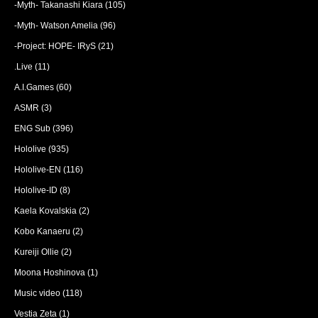
-Myth- Takanashi Kiara
(105)
-Myth- Watson Amelia
(96)
-Project: HOPE- IRyS
(21)
.Live
(11)
A.I.Games
(60)
ASMR
(3)
ENG Sub
(396)
Hololive
(935)
Hololive-EN
(116)
Hololive-ID
(8)
Kaela Kovalskia
(2)
Kobo Kanaeru
(2)
Kureiji Ollie
(2)
Moona Hoshinova
(1)
Music video
(118)
Vestia Zeta
(1)