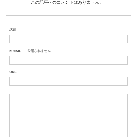
この記事へのコメントはありません。
名前
E-MAIL
- 公開されません -
URL