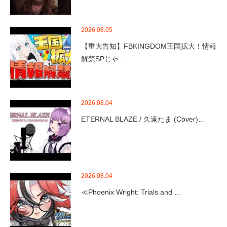
2026.08.05
【重大告知】FBKINGDOM王国拡大！情報
解禁SPじゃ…
2026.08.04
ETERNAL BLAZE / 久遠たま (Cover)…
2026.08.04
≪Phoenix Wright: Trials and …