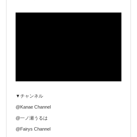
▼チャンネル
@Kanae Channel
@一ノ瀬うるは
@Fairys Channel