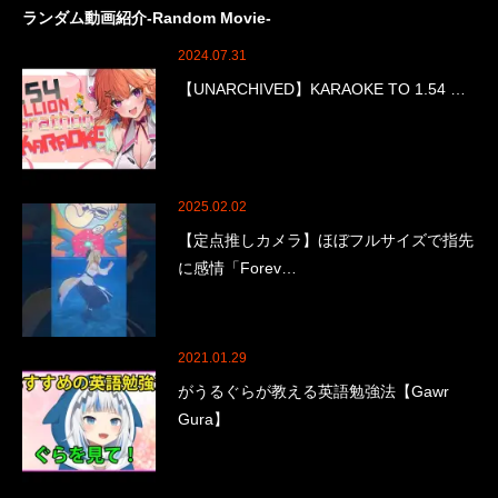
ランダム動画紹介-Random Movie-
2024.07.31
【UNARCHIVED】KARAOKE TO 1.54 …
2025.02.02
【定点推しカメラ】ほぼフルサイズで指先
に感情「Forev…
2021.01.29
がうるぐらが教える英語勉強法【Gawr
Gura】