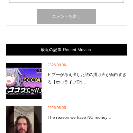
最近の記事-Recent Movies-
2026.08.06
ビブーが考え出した謎の掛け声が面白すぎ
る【ホロライブEN…
2026.08.05
The reason we have NO money!…