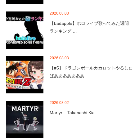
2026.08.03
【badapple】ホロライブ歌ってみた週間
ランキング …
2026.08.03
【#5】ドラゴンボールカカロットやるしゅ
ばあああああああ…
2026.08.02
Martyr – Takanashi Kia…