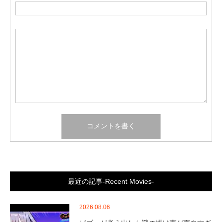
最近の記事-Recent Movies-
2026.08.06