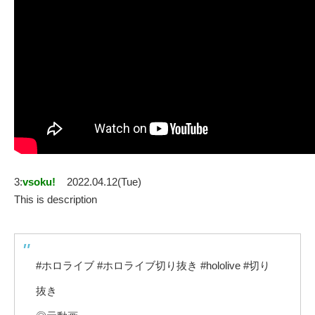
3:
vsoku!
2022.04.12(Tue)
This is description
#ホロライブ #ホロライブ切り抜き​ #hololive #切り
抜き