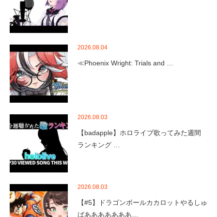
2026.08.04
≪Phoenix Wright: Trials and …
2026.08.03
【badapple】ホロライブ歌ってみた週間
ランキング …
2026.08.03
【#5】ドラゴンボールカカロットやるしゅ
ばあああああああ…