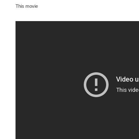
This movie