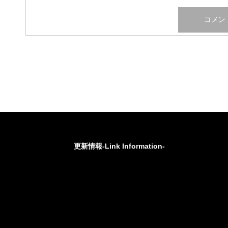
更新情報-Link Information-