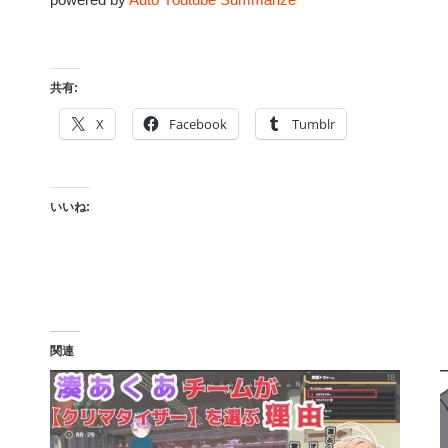
共有:
X
Facebook
Tumblr
いいね:
関連